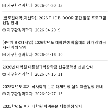
지구환경과학과
2026-04-20
13
[글로컬대학(지산학)] 2026 THE B-DOOR 공간 활용 프로그램
신청 안내
지구환경과학과
2026-04-20
9
(4단계 BK21사업) 2026학년도 대학원생 학술대회 참가 장려금
지원 계획 알림
지구환경과학과
2026-04-16
10
2026년 대학원 대통령과학장학금 신규장학생 선발 안내
지구환경과학과
2026-04-15
11
2025학년도 후기 석사학위 논문 대체인정 실적 제출일정 안내
지구환경과학과
2026-02-27
15
2025학년도 후기 대학원 학위논문 제출일정 안내