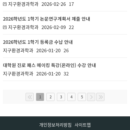
지구환경과학과
2026-02-26
17
2026학년도 1학기 논문연구계획서 제출 안내
지구환경과학과
2026-02-09
22
2026학년도 1학기 등록금 수납 안내
지구환경과학과
2026-01-20
26
대학원 진로 패스 메이킹 특강(온라인) 수강 안내
지구환경과학과
2026-01-20
32
1
2
3
4
5
개인정보처리방침
사이트맵