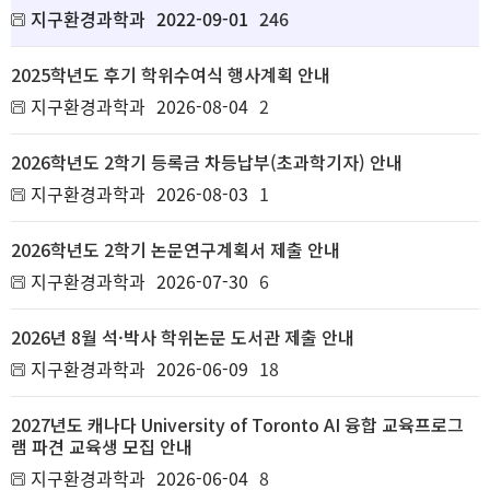
지구환경과학과
2022-09-01
246
2025학년도 후기 학위수여식 행사계획 안내
지구환경과학과
2026-08-04
2
2026학년도 2학기 등록금 차등납부(초과학기자) 안내
지구환경과학과
2026-08-03
1
2026학년도 2학기 논문연구계획서 제출 안내
지구환경과학과
2026-07-30
6
2026년 8월 석·박사 학위논문 도서관 제출 안내
지구환경과학과
2026-06-09
18
2027년도 캐나다 University of Toronto AI 융합 교육프로그
램 파견 교육생 모집 안내
지구환경과학과
2026-06-04
8