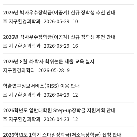
2026년 박사우수장학금(이공계) 신규 장학생 추천 안내
지구환경과학과
2026-05-29
10
2026년 석사우수장학금(이공계) 신규 장학생 추천 안내
지구환경과학과
2026-05-29
16
2026년 8월 석·박사 학위논문 제출 교육 실시
지구환경과학과
2026-05-28
9
학술연구정보서비스(RISS) 이용 안내
지구환경과학과
2026-04-29
12
2026학년도 일반대학원 Step-up장학금 지원계획 안내
지구환경과학과
2026-04-23
12
2026학년도 1학기 스마일장학금(저소득장학금) 신청 안내