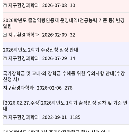
지구환경과학과
2026-07-08
10
2026학년도 졸업역량인증제 운영내역(전공능력 기준 등) 변경
알림
지구환경과학과
2026-02-09
32
2026학년도 2학기 수강신청 일정 안내
지구환경과학과
2026-07-29
14
국가장학금 및 교내·외 장학금 수혜를 위한 유의사항 안내(수강
신청 시)
지구환경과학과
2026-02-06
278
[2026.02.27.수정]2026학년도 1학기 출석인정 절차 및 기준 안
내
지구환경과학과
2022-09-01
1185