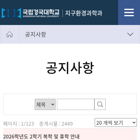
공지사항
공지사항
자유게시판
공지사항
사진첩
학과소식
페이지 : 1/123 총게시물 : 2449
2026학년도 2학기 복학 및 휴학 안내