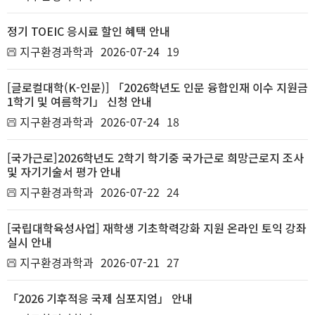
정기 TOEIC 응시료 할인 혜택 안내
지구환경과학과
2026-07-24
19
[글로컬대학(K-인문)] 「2026학년도 인문 융합인재 이수 지원금
1학기 및 여름학기」 신청 안내
지구환경과학과
2026-07-24
18
[국가근로]2026학년도 2학기 학기중 국가근로 희망근로지 조사
및 자기기술서 평가 안내
지구환경과학과
2026-07-22
24
[국립대학육성사업] 재학생 기초학력강화 지원 온라인 토익 강좌
실시 안내
지구환경과학과
2026-07-21
27
「2026 기후적응 국제 심포지엄」 안내