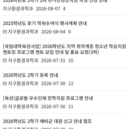
2026학년도 2학기 2차 주거안정장학금 학생 신청 안내
지구환경과학과
2026-08-07
4
2025학년도 후기 학위수여식 행사계획 안내
지구환경과학과
2026-08-04
8
[국립대학육성사업] 2026학년도 지역 취약계층 청소년 학습지원
멘토링 프로그램 멘토 모집 안내 및 홍보 요청(3차)
지구환경과학과
2026-07-31
20
2026학년도 2학기 등록 안내
지구환경과학과
2026-07-30
22
[육성]글로벌 우수인재 장학지원 프로그램 안내
지구환경과학과
2026-07-30
21
2026학년도 2학기 예비군 대원 신고 안내 협조