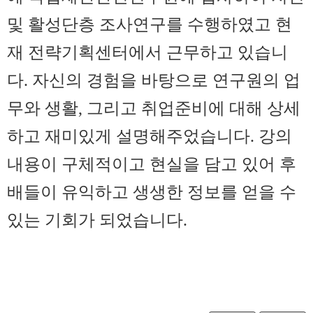
및 활성단층 조사연구를 수행하였고 현
재 전략기획센터에서 근무하고 있습니
다
.
자신의 경험을 바탕으로 연구원의 업
무와 생활
,
그리고 취업준비에 대해 상세
하고 재미있게 설명해주었습니다
.
강의
내용이 구체적이고 현실을 담고 있어 후
배들이 유익하고 생생한 정보를 얻을 수
있는 기회가 되었습니다
.