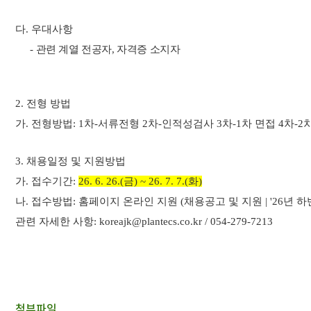
다. 우대사항
- 관련 계열 전공자, 자격증 소지자
2.
전형 방법
가. 전형방법: 1차-서류전형 2차-인적성검사 3차-1차 면접 4차-
3. 채용일정 및 지원방법
가. 접수기간:
26. 6. 26.(금) ~ 26. 7. 7.(화)
나. 접수방법: 홈페이지 온라인 지원 (
채용공고 및 지원 | '26년 
관련 자세한 사항: koreajk@plantecs.co.kr / 054-279-7213
첨부파일